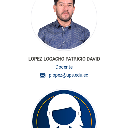
LOPEZ LOGACHO PATRICIO DAVID
Docente
plopez@ups.edu.ec