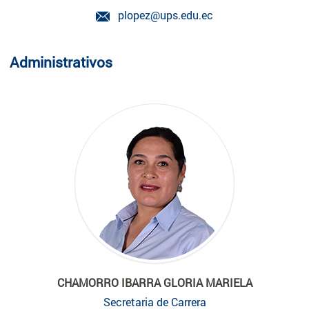
plopez@ups.edu.ec
Administrativos
CHAMORRO IBARRA GLORIA MARIELA
Secretaria de Carrera