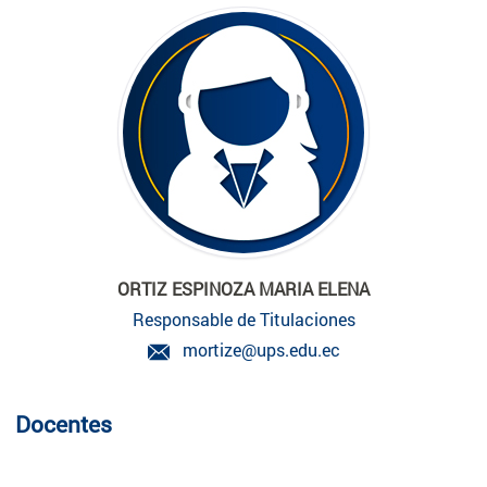
ORTIZ ESPINOZA MARIA ELENA
Responsable de Titulaciones
mortize@ups.edu.ec
Docentes