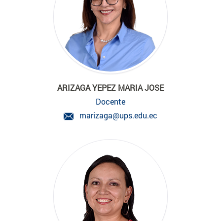
ARIZAGA YEPEZ MARIA JOSE
Docente
marizaga@ups.edu.ec